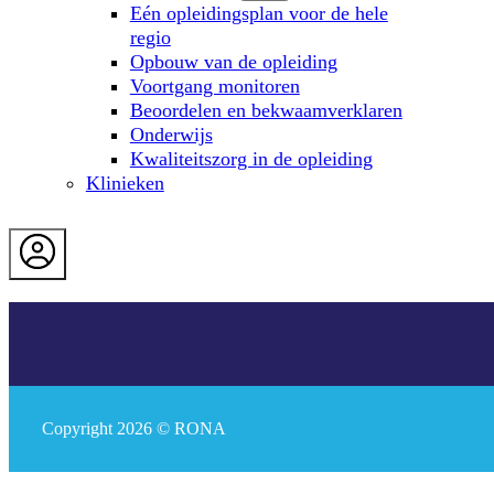
Eén opleidingsplan voor de hele
regio
Opbouw van de opleiding
Voortgang monitoren
Beoordelen en bekwaamverklaren
Onderwijs
Kwaliteitszorg in de opleiding
Klinieken
Copyright 2026 © RONA