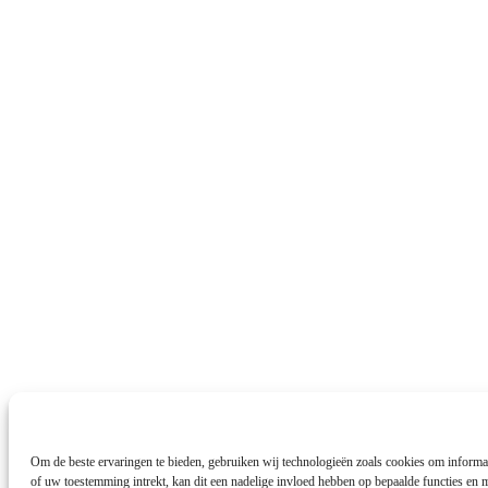
Om de beste ervaringen te bieden, gebruiken wij technologieën zoals cookies om informat
of uw toestemming intrekt, kan dit een nadelige invloed hebben op bepaalde functies en 