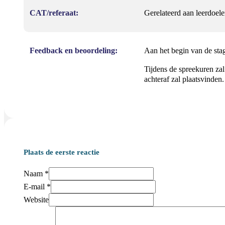
CAT/referaat:
Gerelateerd aan leerdoele
Feedback en beoordeling:
Aan het begin van de sta
Tijdens de spreekuren zal
achteraf zal plaatsvinden.
Plaats de eerste reactie
Naam *
E-mail *
Website