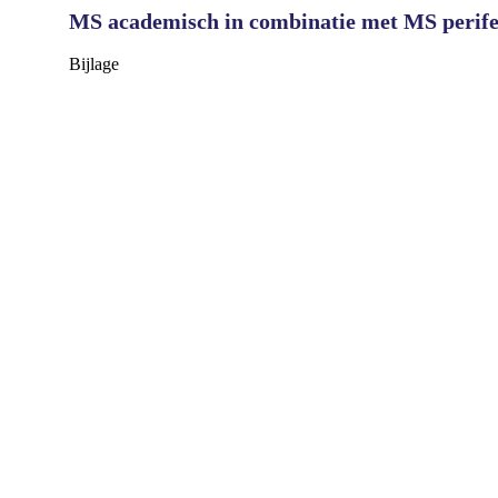
MS academisch in combinatie met MS perife
Bijlage